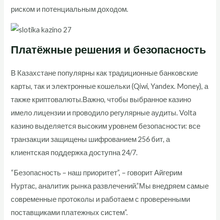
риском и потенциальным доходом.
Платёжные решения и безопасность
В Казахстане популярны как традиционные банковские
карты, так и электронные кошельки (Qiwi, Yandex. Money), а
также криптовалюты.Важно, чтобы выбранное казино
имело лицензии и проводило регулярные аудиты. Volta
казино выделяется высоким уровнем безопасности: все
транзакции защищены шифрованием 256 бит, а
клиентская поддержка доступна 24/7.
“Безопасность – наш приоритет”, – говорит Айгерим
Нуртас, аналитик рынка развлечений.”Мы внедряем самые
современные протоколы и работаем с проверенными
поставщиками платежных систем”.