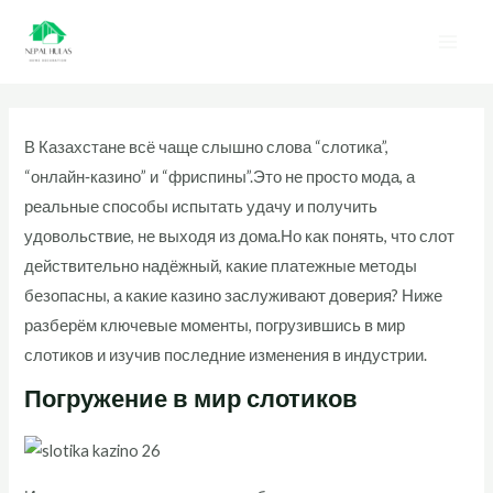
Skip
to
Main
content
Men
В Казахстане всё чаще слышно слова “слотика”,
“онлайн‑казино” и “фриспины”.Это не просто мода, а
реальные способы испытать удачу и получить
удовольствие, не выходя из дома.Но как понять, что слот
действительно надёжный, какие платежные методы
безопасны, а какие казино заслуживают доверия? Ниже
разберём ключевые моменты, погрузившись в мир
слотиков
и изучив последние изменения в индустрии.
Погружение в мир слотиков