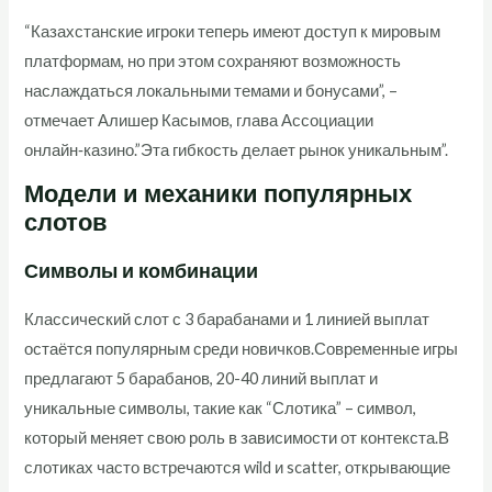
“Казахстанские игроки теперь имеют доступ к мировым
платформам, но при этом сохраняют возможность
наслаждаться локальными темами и бонусами”, –
отмечает Алишер Касымов, глава Ассоциации
онлайн‑казино.”Эта гибкость делает рынок уникальным”.
Модели и механики популярных
слотов
Символы и комбинации
Классический слот с 3 барабанами и 1 линией выплат
остаётся популярным среди новичков.Современные игры
предлагают 5 барабанов, 20-40 линий выплат и
уникальные символы, такие как “Слотика” – символ,
который меняет свою роль в зависимости от контекста.В
слотиках часто встречаются wild и scatter, открывающие