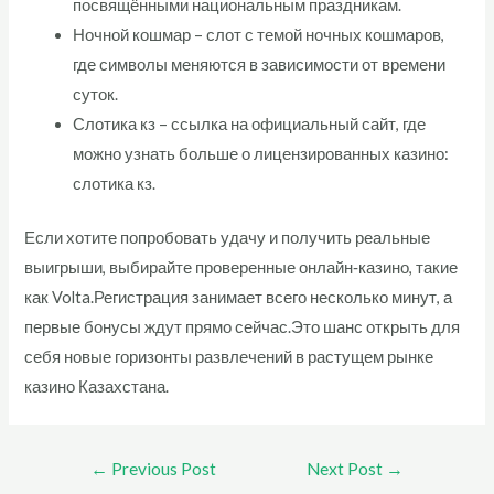
посвящёнными национальным праздникам.
Ночной кошмар – слот с темой ночных кошмаров,
где символы меняются в зависимости от времени
суток.
Слотика кз – ссылка на официальный сайт, где
можно узнать больше о лицензированных казино:
слотика кз.
Если хотите попробовать удачу и получить реальные
выигрыши, выбирайте проверенные онлайн‑казино, такие
как Volta.Регистрация занимает всего несколько минут, а
первые бонусы ждут прямо сейчас.Это шанс открыть для
себя новые горизонты развлечений в растущем рынке
казино Казахстана.
Post
←
Previous Post
Next Post
→
navigation