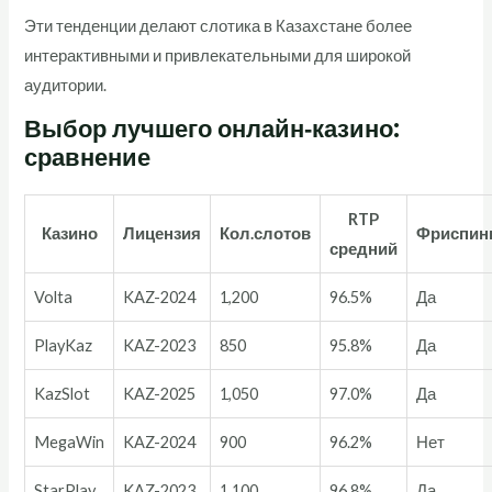
Эти тенденции делают слотика в Казахстане более
интерактивными и привлекательными для широкой
аудитории.
Выбор лучшего онлайн‑казино:
сравнение
RTP
Казино
Лицензия
Кол.слотов
Фриспи
средний
Volta
KAZ-2024
1,200
96.5%
Да
PlayKaz
KAZ-2023
850
95.8%
Да
KazSlot
KAZ-2025
1,050
97.0%
Да
MegaWin
KAZ-2024
900
96.2%
Нет
StarPlay
KAZ-2023
1,100
96.8%
Да