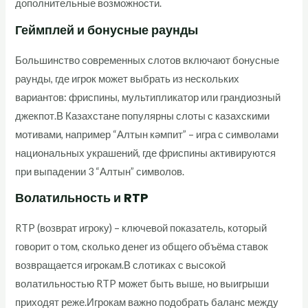
дополнительные возможности.
Геймплей и бонусные раунды
Большинство современных слотов включают бонусные
раунды, где игрок может выбрать из нескольких
вариантов: фриспины, мультипликатор или грандиозный
джекпот.В Казахстане популярны слоты с казахскими
мотивами, например “Алтын кәмпит” – игра с символами
национальных украшений, где фриспины активируются
при выпадении 3 “Алтын” символов.
Волатильность и RTP
RTP (возврат игроку) – ключевой показатель, который
говорит о том, сколько денег из общего объёма ставок
возвращается игрокам.В слотиках с высокой
волатильностью RTP может быть выше, но выигрыши
приходят реже.Игрокам важно подобрать баланс между