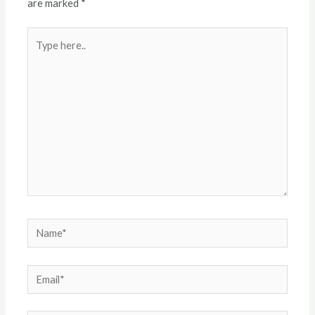
are marked
*
Type
here..
Name*
Email*