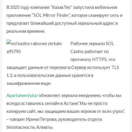
В 2025 году компания “КазакТех” запустила мобильное
приложение “SOL Mirror Finder”, которое сканирует сеть и
предлагает ближайший доступный зеркальный адрес в
реальном времени.
Рабочее зеркало SOL
Casino работает по
протоколу HTTPS, что
защищает данные от перехвата.Сервер использует TLS
1.3, а пользовательские данные хранятся в
зашифрованном виде.
Apartamenty.kz/
обновляет зеркала ежедневно, чтобы вы
всегда оставались онлайн в Астане.”Мы не просто
копируем сайт, мы защищаем ваших игроков от всех угроз”,
– говорит Ирина Петрова, руководитель отдела
безопасности, Алматы.