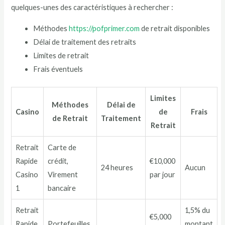
quelques-unes des caractéristiques à rechercher :
Méthodes
https://pofprimer.com
de retrait disponibles
Délai de traitement des retraits
Limites de retrait
Frais éventuels
Limites
Méthodes
Délai de
Casino
de
Frais
de Retrait
Traitement
Retrait
Retrait
Carte de
Rapide
crédit,
€10,000
24 heures
Aucun
Casino
Virement
par jour
1
bancaire
Retrait
1,5% du
€5,000
Rapide
Portefeuilles
montant