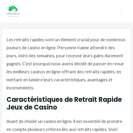
Skip
to
Main
content
Men
Les retraits rapides sont un élément crucial pour de nombreux
joueurs de casino en ligne. Personne n’aime attendre des
jours, voire des semaines, pour recevoir leurs gains durement
gagnés. C’est pourquoi nous avons décidé de passer en revue
les meilleurs casinos en ligne offrant des retraits rapides, en
mettant en lumière leurs caractéristiques,
avantages et
inconvénients.
Caractéristiques de Retrait Rapide
Jeux de Casino
Avant de choisir un casino en ligne, il est essentiel de prendre
en compte plusieurs critères liés aux retraits rapides. Voici