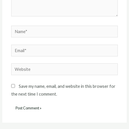
Name*
Email*
Website
Save my name, email, and website in this browser for
the next time I comment.